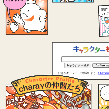
好きなキーワードで検索しよう。
Characte