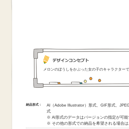
メロンのぼうしをかぶった女の子のキャラクター
納品形式：
AI（Adobe Illustrator）形式、GIF形式、
式
※ AI形式のデータはバージョンの指定が可
※ その他の形式での納品を希望される場合