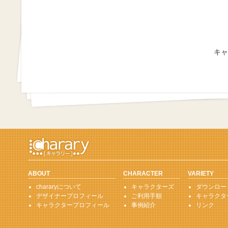
キャ
ABOUT
CHARACTER
VARIETY
chararyについて
キャラクターズ
ダウンロー
デザイナープロフィール
ご利用手順
キャラクタ
キャラクタープロフィール
事例紹介
リンク