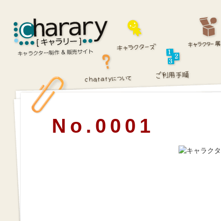
No.0001