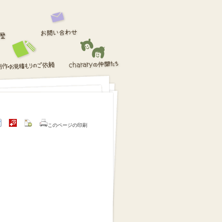
このページの印刷