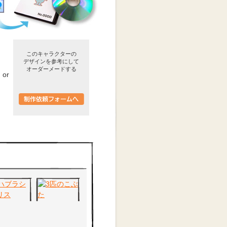
このキャラクターの
デザインを参考にして
オーダーメードする
or