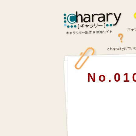
No.01