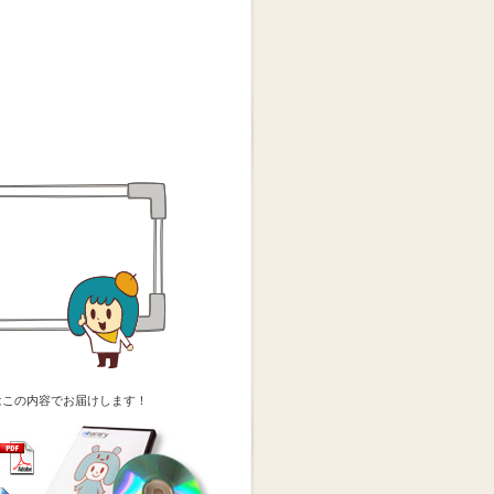
はこの内容でお届けします！