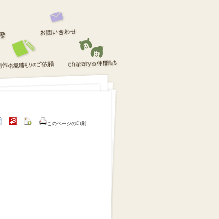
このページの印刷