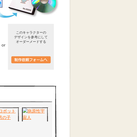
このキャラクターの
デザインを参考にして
オーダーメードする
or