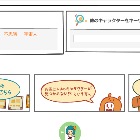
不思議
宇宙人