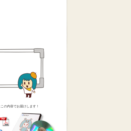
はこの内容でお届けします！