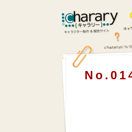
No.01