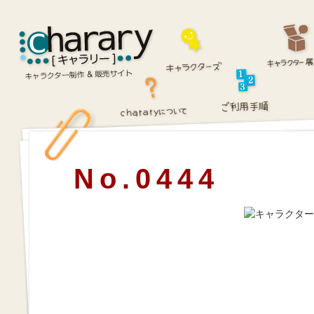
No.0444