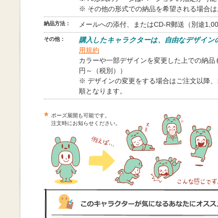
※ その他の形式での納品を希望される場合
納品方法：
メールへの添付、またはCD-R郵送（別途1,0
その他：
購入したキャラクターは、自由なデザイン
用規約
カラーや一部デザインを変更した上での納品も
円～（税別））
※ デザインの変更をする場合はご注文以降
順となります。
ポーズ展開も可能です。
注文時にお知らせください。