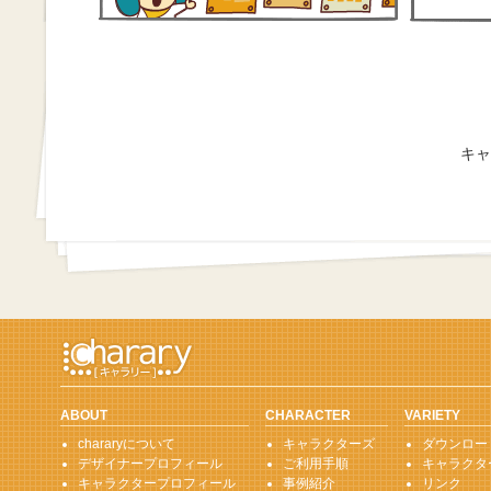
キャ
ABOUT
CHARACTER
VARIETY
chararyについて
キャラクターズ
ダウンロー
デザイナープロフィール
ご利用手順
キャラクタ
キャラクタープロフィール
事例紹介
リンク