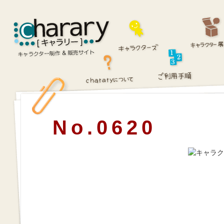
No.0620