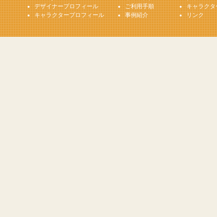
デザイナープロフィール
ご利用手順
キャラクタ
キャラクタープロフィール
事例紹介
リンク