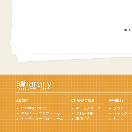
キャ
ABOUT
CHARACTER
VARIETY
chararyについて
キャラクターズ
ダウンロー
デザイナープロフィール
ご利用手順
キャラクタ
キャラクタープロフィール
事例紹介
リンク