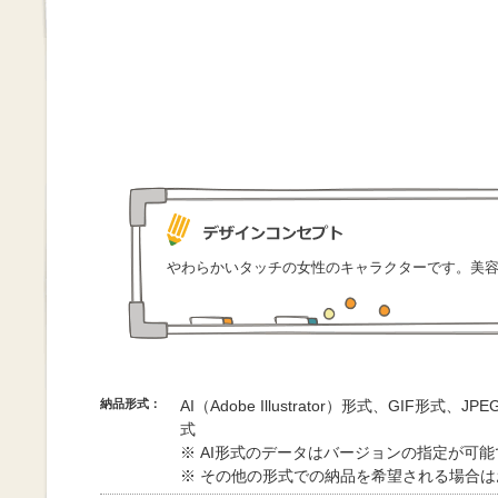
やわらかいタッチの女性のキャラクターです。美
納品形式：
AI（Adobe Illustrator）形式、GIF形式、
式
※ AI形式のデータはバージョンの指定が可
※ その他の形式での納品を希望される場合