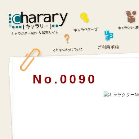
No.0090